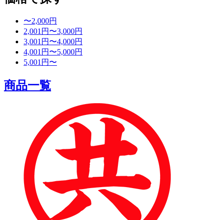
〜2,000円
2,001円〜3,000円
3,001円〜4,000円
4,001円〜5,000円
5,001円〜
商品一覧