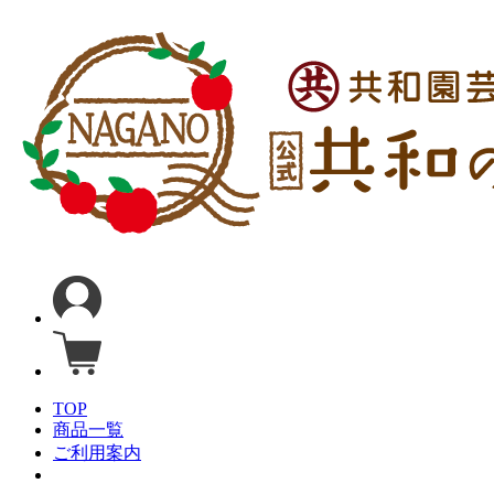
TOP
商品一覧
ご利用案内